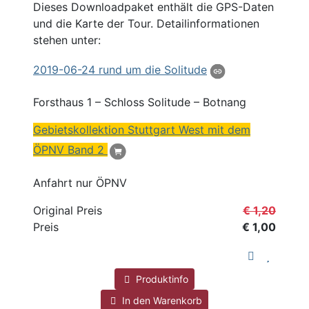
Dieses Downloadpaket enthält die GPS-Daten
und die Karte der Tour. Detailinformationen
stehen unter:
2019
-06-24 rund um die Solitude
Forsthaus
1 – Schloss Solitude – Botnang
Gebietskollektion Stuttgart West mit dem
ÖPNV Band 2
Anfahrt nur ÖPNV
Original Preis
€ 1,20
Preis
€ 1,00
Produktinfo
In den Warenkorb