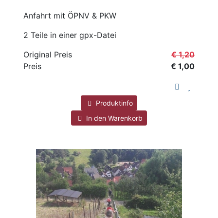
Anfahrt mit ÖPNV & PKW
2 Teile in einer gpx-Datei
Original Preis
€ 1,20
Preis
€ 1,00
Produktinfo
In den Warenkorb