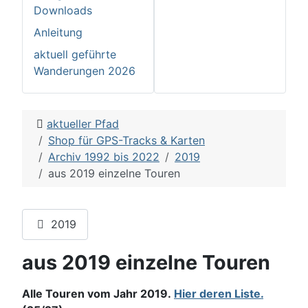
Downloads
Anleitung
aktuell geführte
Wanderungen 2026
aktueller Pfad
Shop für GPS-Tracks & Karten
Archiv 1992 bis 2022
2019
aus 2019 einzelne Touren
2019
aus 2019 einzelne Touren
Alle Touren vom Jahr 2019.
Hier deren Liste.