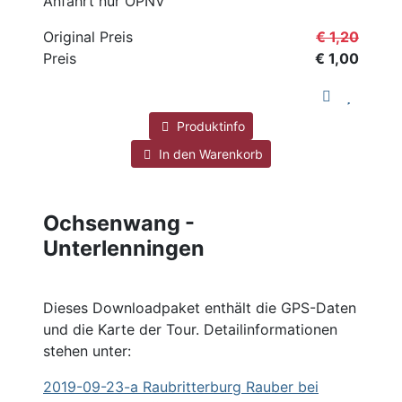
Anfahrt nur ÖPNV
Original Preis
€ 1,20
Preis
€ 1,00
Produktinfo
In den Warenkorb
Ochsenwang -
Unterlenningen
Dieses Downloadpaket enthält die GPS-Daten
und die Karte der Tour. Detailinformationen
stehen unter:
2019
-09-23-a Raubritterburg Rauber bei