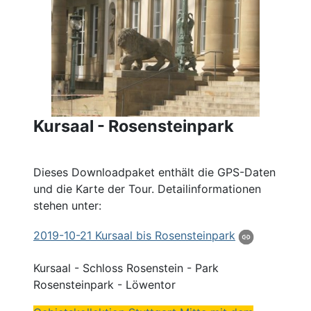
Kursaal - Rosensteinpark
Dieses Downloadpaket enthält die GPS-Daten
und die Karte der Tour. Detailinformationen
stehen unter:
2019
-10-21
Kursaal
bis Rosensteinpark
Kursaal
- Schloss Rosenstein - Park
Rosensteinpark - Löwentor