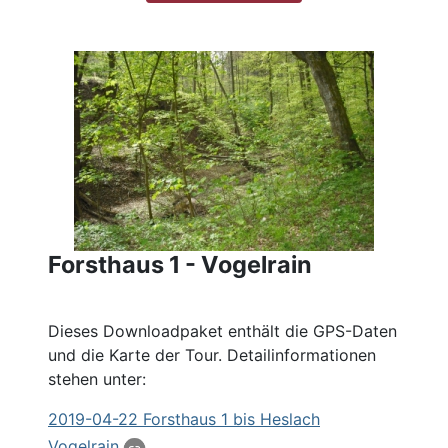
Forsthaus 1 - Vogelrain
Dieses Downloadpaket enthält die GPS-Daten
und die Karte der Tour. Detailinformationen
stehen unter:
2019
-04-22
Forsthaus
1 bis Heslach
Vogelrain