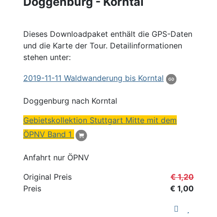
Doggenburg - Korntal
Dieses Downloadpaket enthält die GPS-Daten
und die Karte der Tour. Detailinformationen
stehen unter:
2019
-11-11 Waldwanderung bis
Korntal
Doggenburg nach Korntal
Gebietskollektion Stuttgart Mitte mit dem
ÖPNV Band 1
Anfahrt nur ÖPNV
Original Preis
€ 1,20
Preis
€ 1,00