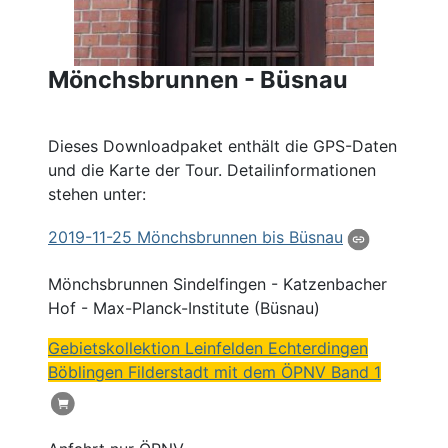
Mönchsbrunnen - Büsnau
Dieses Downloadpaket enthält die GPS-Daten
und die Karte der Tour. Detailinformationen
stehen unter:
2019
-11-25
Mönchsbrunnen
bis Büsnau
Mönchsbrunnen
Sindelfingen - Katzenbacher
Hof - Max-Planck-Institute (Büsnau)
Gebietskollektion Leinfelden Echterdingen
Böblingen Filderstadt mit dem ÖPNV Band 1