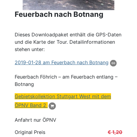
Feuerbach nach Botnang
Dieses Downloadpaket enthält die GPS-Daten
und die Karte der Tour. Detailinformationen
stehen unter:
2019
-01-28 am Feuerbach nach
Botnang
Feuerbach Föhrich – am Feuerbach entlang –
Botnang
Gebietskollektion Stuttgart West mit dem
ÖPNV Band 2
Anfahrt nur ÖPNV
Original Preis
€ 1,20