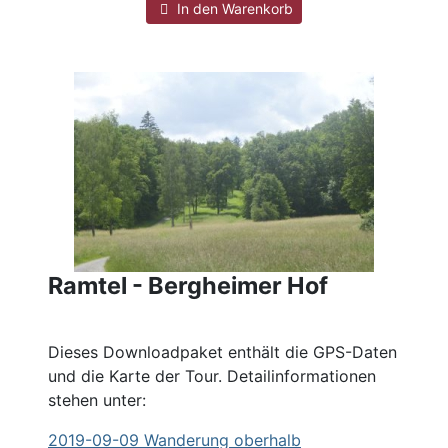
In den Warenkorb
Ramtel - Bergheimer Hof
Dieses Downloadpaket enthält die GPS-Daten
und die Karte der Tour. Detailinformationen
stehen unter:
2019
-09-09 Wanderung oberhalb