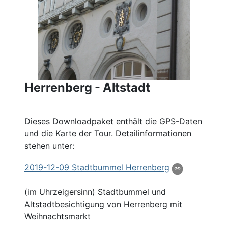
Herrenberg - Altstadt
Dieses Downloadpaket enthält die GPS-Daten
und die Karte der Tour. Detailinformationen
stehen unter:
2019
-12-09 Stadtbummel
Herrenberg
(im Uhrzeigersinn) Stadtbummel und
Altstadtbesichtigung von Herrenberg mit
Weihnachtsmarkt