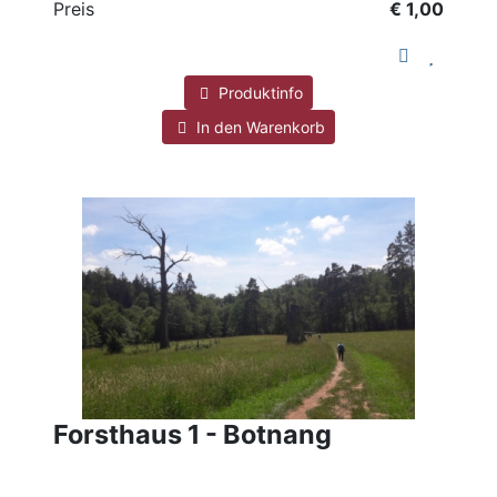
Preis
€ 1,00
Produktinfo
In den Warenkorb
Forsthaus 1 - Botnang