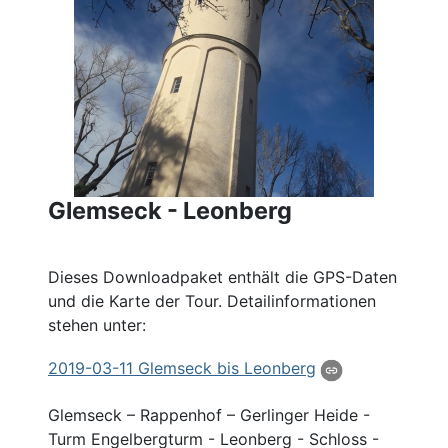
Glemseck - Leonberg
Dieses Downloadpaket enthält die GPS-Daten
und die Karte der Tour. Detailinformationen
stehen unter:
2019
-03-11
Glemseck
bis Leonberg
Glemseck
– Rappenhof – Gerlinger Heide -
Turm Engelbergturm - Leonberg - Schloss -