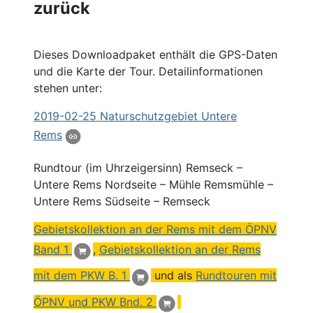
zurück
Dieses Downloadpaket enthält die GPS-Daten
und die Karte der Tour. Detailinformationen
stehen unter:
2019
-02-25 Naturschutzgebiet Untere
Rems
Rundtour (im Uhrzeigersinn)
Remseck
–
Untere Rems Nordseite – Mühle Remsmühle –
Untere Rems Südseite –
Remseck
Gebietskollektion an der Rems mit dem ÖPNV
Band 1
,
Gebietskollektion an der Rems
mit dem PKW B. 1
und als
Rundtouren mit
ÖPNV und PKW Bnd. 2