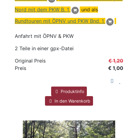
Nord mit dem PKW B. 1
und als
Rundtouren mit ÖPNV und PKW Bnd. 1
Anfahrt mit ÖPNV & PKW
2 Teile in einer gpx-Datei
Original Preis
€ 1,20
Preis
€ 1,00
Produktinfo
In den Warenkorb