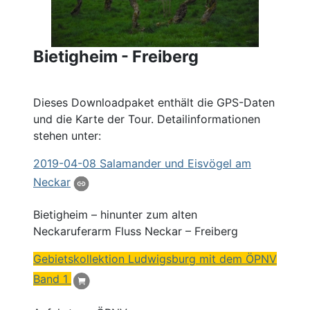
Bietigheim - Freiberg
Dieses Downloadpaket enthält die GPS-Daten
und die Karte der Tour. Detailinformationen
stehen unter:
2019
-04-08 Salamander und Eisvögel am
Neckar
Bietigheim – hinunter zum alten
Neckaruferarm Fluss Neckar –
Freiberg
Gebietskollektion Ludwigsburg mit dem ÖPNV
Band 1