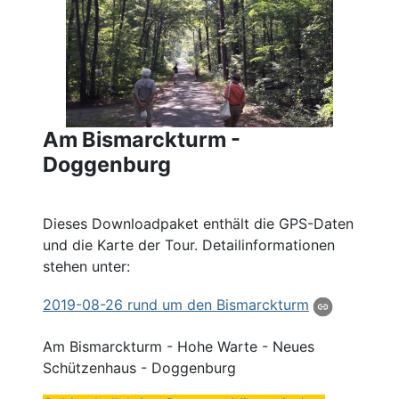
Am Bismarckturm -
Doggenburg
Dieses Downloadpaket enthält die GPS-Daten
und die Karte der Tour. Detailinformationen
stehen unter:
2019
-08-26 rund um den
Bismarckturm
Am Bismarckturm - Hohe Warte - Neues
Schützenhaus - Doggenburg