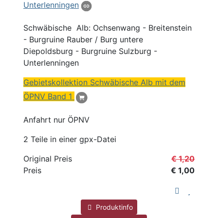
Unterlenningen
Schwäbische Alb:
Ochsenwang
- Breitenstein
- Burgruine Rauber / Burg untere
Diepoldsburg - Burgruine Sulzburg -
Unterlenningen
Gebietskollektion Schwäbische Alb mit dem
ÖPNV Band 1
Anfahrt nur ÖPNV
2 Teile in einer gpx-Datei
Original Preis
€ 1,20
Preis
€ 1,00
Produktinfo