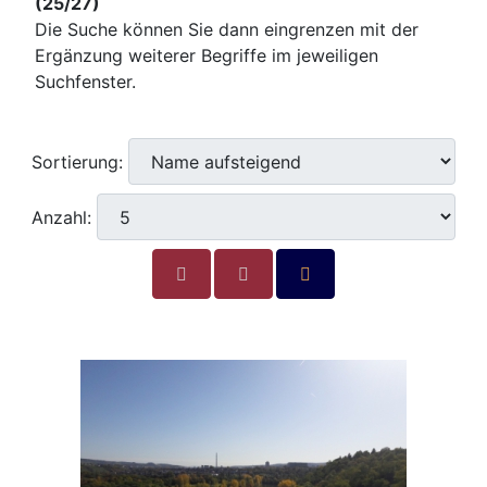
(25/27)
Die Suche können Sie dann eingrenzen mit der
Ergänzung weiterer Begriffe im jeweiligen
Suchfenster.
Sortierung:
Anzahl: