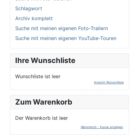
Schlagwort
Archiv komplett
Suche mit meinen eigenen Foto-Trailern
Suche mit meinen eigenen YouTube-Touren
Ihre Wunschliste
Wunschliste ist leer
Ansicht Wunschliste
Zum Warenkorb
Der Warenkorb ist leer
Warenkorb - Kasse anzeigen