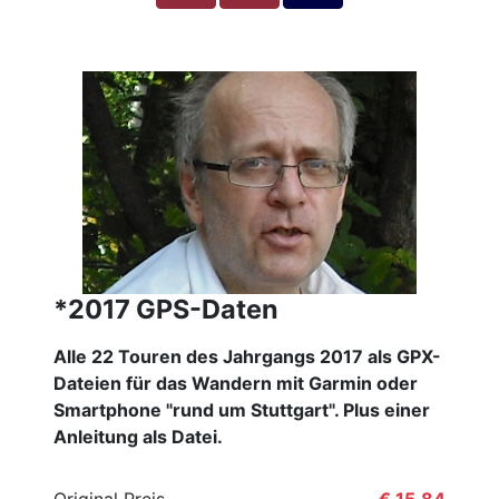
*2017 GPS-Daten
Alle 22 Touren des Jahrgangs 2017 als GPX-
Dateien für das Wandern mit Garmin oder
Smartphone "rund um Stuttgart". Plus einer
Anleitung als Datei.
Original Preis
€ 15,84