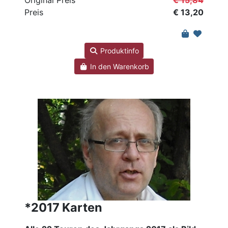
Preis
€ 13,20
Produktinfo
In den Warenkorb
*2017 Karten