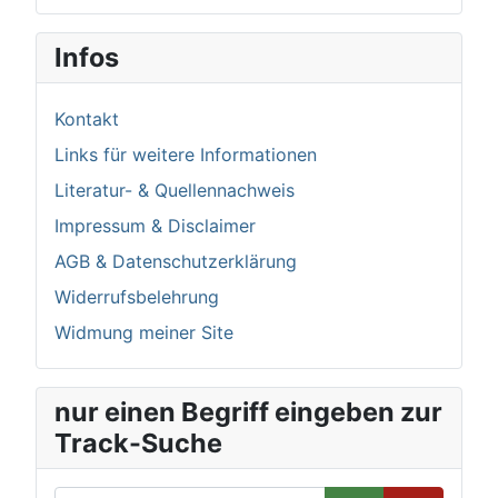
Infos
Kontakt
Links für weitere Informationen
Literatur- & Quellennachweis
Impressum & Disclaimer
AGB & Datenschutzerklärung
Widerrufsbelehrung
Widmung meiner Site
nur einen Begriff eingeben zur
Track-Suche