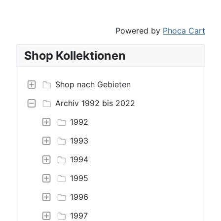
Powered by
Phoca Cart
Shop Kollektionen
Shop nach Gebieten
Archiv 1992 bis 2022
1992
1993
1994
1995
1996
1997