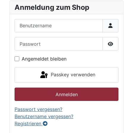
Anmeldung zum Shop
Benutzername
Passwort
Passwort 
Angemeldet bleiben
Passkey verwenden
Anmelden
Passwort vergessen?
Benutzername vergessen?
Registrieren