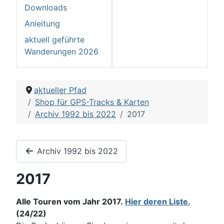
Downloads
Anleitung
aktuell geführte
Wanderungen 2026
aktueller Pfad
Shop für GPS-Tracks & Karten
Archiv 1992 bis 2022
2017
Archiv 1992 bis 2022
2017
Alle Touren vom Jahr 2017.
Hier deren Liste.
(24/22)