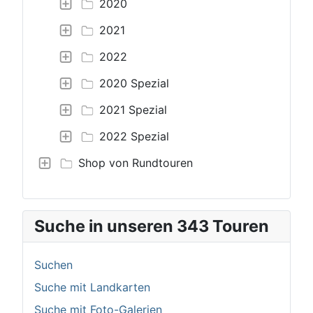
2020
2021
2022
2020 Spezial
2021 Spezial
2022 Spezial
Shop von Rundtouren
Suche in unseren 343 Touren
Suchen
Suche mit Landkarten
Suche mit Foto-Galerien