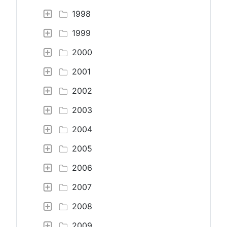
1998
1999
2000
2001
2002
2003
2004
2005
2006
2007
2008
2009