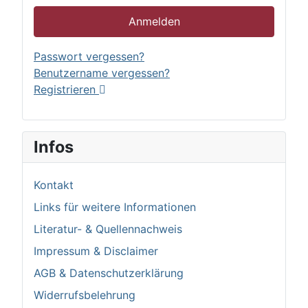
Anmelden
Passwort vergessen?
Benutzername vergessen?
Registrieren
Infos
Kontakt
Links für weitere Informationen
Literatur- & Quellennachweis
Impressum & Disclaimer
AGB & Datenschutzerklärung
Widerrufsbelehrung