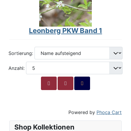
Leonberg PKW Band 1
Sortierung:
Anzahl:
Powered by
Phoca Cart
Shop Kollektionen