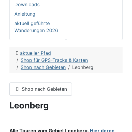
Downloads
Anleitung
aktuell geführte
Wanderungen 2026
aktueller Pfad
Shop für GPS-Tracks & Karten
Shop nach Gebieten
Leonberg
Shop nach Gebieten
Leonberg
Alle Touren vom Gebiet Leonberg.
Hier deren