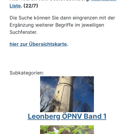
Liste
. (22/7)
Die Suche können Sie dann eingrenzen mit der
Ergänzung weiterer Begriffe im jeweiligen
Suchfenster.
hier zur Übersichtskarte
.
Subkategorien:
Leonberg ÖPNV Band 1