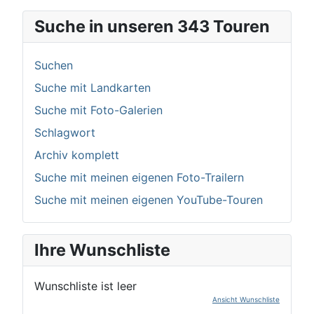
Suche in unseren 343 Touren
Suchen
Suche mit Landkarten
Suche mit Foto-Galerien
Schlagwort
Archiv komplett
Suche mit meinen eigenen Foto-Trailern
Suche mit meinen eigenen YouTube-Touren
Ihre Wunschliste
Wunschliste ist leer
Ansicht Wunschliste