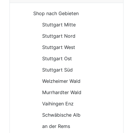
Shop nach Gebieten
Stuttgart Mitte
Stuttgart Nord
Stuttgart West
Stuttgart Ost
Stuttgart Süd
Welzheimer Wald
Murrhardter Wald
Vaihingen Enz
Schwäbische Alb
an der Rems