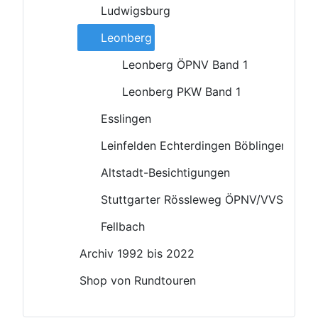
Ludwigsburg
Leonberg
Leonberg ÖPNV Band 1
Leonberg PKW Band 1
Esslingen
Leinfelden Echterdingen Böblingen
Altstadt-Besichtigungen
Stuttgarter Rössleweg ÖPNV/VVS
Fellbach
Archiv 1992 bis 2022
Shop von Rundtouren