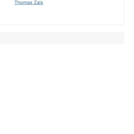
Thomas Zais