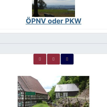
ÖPNV oder PKW