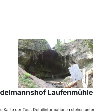
Edelmannshof Laufenmühle
 Karte der Tour. Detailinformationen stehen unter: