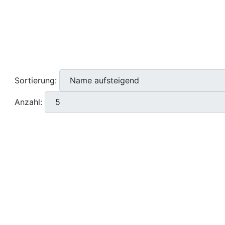
Sortierung:
Anzahl: