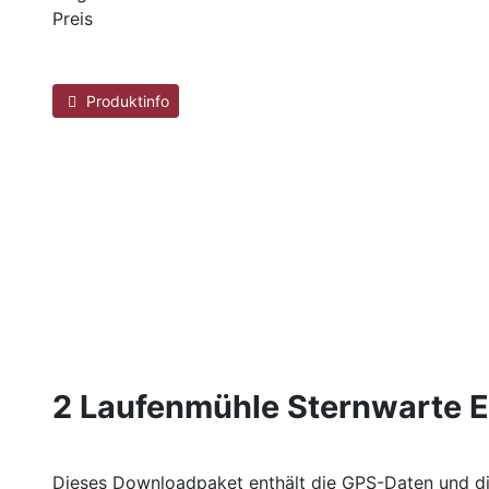
Preis
Produktinfo
2 Laufenmühle Sternwarte 
Dieses Downloadpaket enthält die GPS-Daten und die