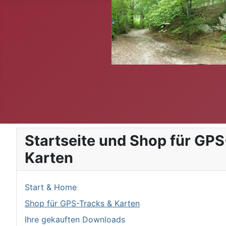
Startseite und Shop für GPS
Karten
Start & Home
Shop für GPS-Tracks & Karten
Ihre gekauften Downloads