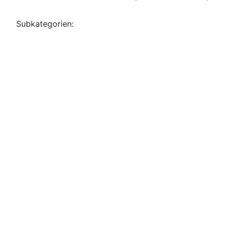
Subkategorien: