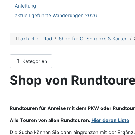
Anleitung
aktuell geführte Wanderungen 2026
aktueller Pfad
Shop für GPS-Tracks & Karten
Kategorien
Shop von Rundtour
Rundtouren für Anreise mit dem PKW oder Rundtou
Alle Touren von allen Rundtouren.
Hier deren Liste
.
Die Suche können Sie dann eingrenzen mit der Ergänzun