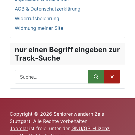
AGB & Datenschutzerklärung
Widerrufsbelehrung
Widmung meiner Site
nur einen Begriff eingeben zur
Track-Suche
Copyright © 2026 Seniorenwandern Zais
Stuttgart. Alle Rechte vorbehalten.
Joomla!
ist freie, unter der
GNU/GPL-Lizenz