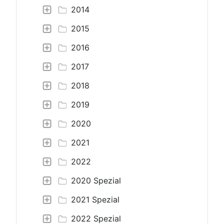
2014
2015
2016
2017
2018
2019
2020
2021
2022
2020 Spezial
2021 Spezial
2022 Spezial