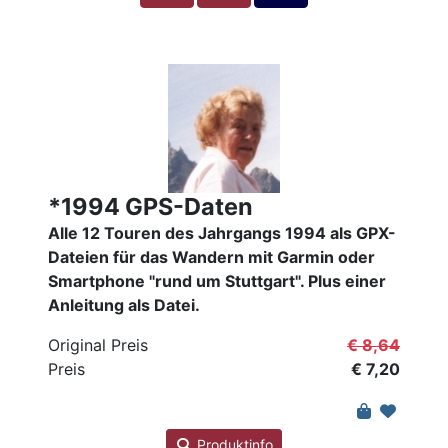
*1994 GPS-Daten
Alle 12 Touren des Jahrgangs 1994 als GPX-
Dateien für das Wandern mit Garmin oder
Smartphone "rund um Stuttgart". Plus einer
Anleitung als Datei.
Original Preis
€ 8,64
Preis
€ 7,20
Produktinfo