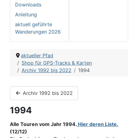
Downloads
Anleitung
aktuell geführte
Wanderungen 2026
aktueller Pfad
Shop für GPS-Tracks & Karten
Archiv 1992 bis 2022
1994
Archiv 1992 bis 2022
1994
Alle Touren vom Jahr 1994.
Hier deren Liste.
(12/12)