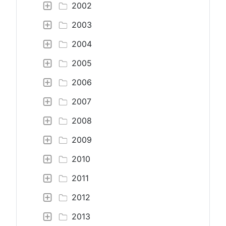
2002
2003
2004
2005
2006
2007
2008
2009
2010
2011
2012
2013