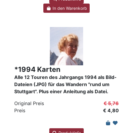
In den Warenkorb
*1994 Karten
Alle 12 Touren des Jahrgangs 1994 als Bild-
Dateien (JPG) für das Wandern "rund um
Stuttgart". Plus einer Anleitung als Datei.
Original Preis
€ 5,76
Preis
€ 4,80
Produktinfo