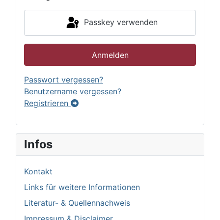
Passkey verwenden
Anmelden
Passwort vergessen?
Benutzername vergessen?
Registrieren
Infos
Kontakt
Links für weitere Informationen
Literatur- & Quellennachweis
Impressum & Disclaimer