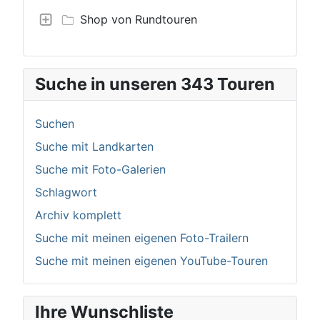
Shop von Rundtouren
Suche in unseren 343 Touren
Suchen
Suche mit Landkarten
Suche mit Foto-Galerien
Schlagwort
Archiv komplett
Suche mit meinen eigenen Foto-Trailern
Suche mit meinen eigenen YouTube-Touren
Ihre Wunschliste