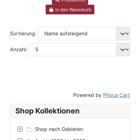
In den Warenkorb
Sortierung:
Anzahl:
Powered by
Phoca Cart
Shop Kollektionen
Shop nach Gebieten